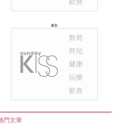
廣告
熱門文章