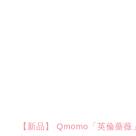
【新品】 Qmomo「英倫薔