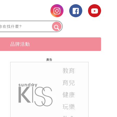
品牌活動
廣告