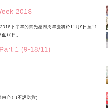
eek 2018
開始，2018下半年的崇光感謝周年慶將於11月9日至11
至10日。
art 1 (9-18/11)
（銀白色）(不設送貨)