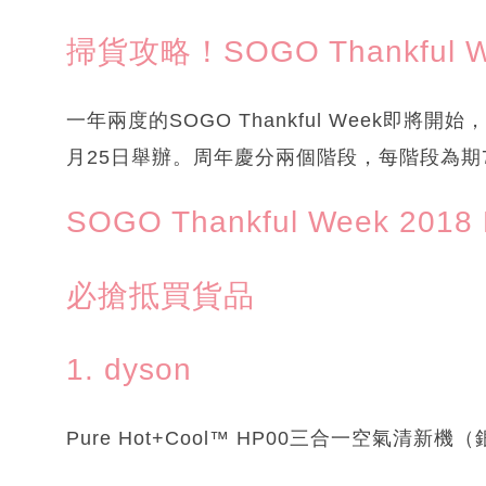
掃貨攻略！SOGO Thankful W
一年兩度的SOGO Thankful Week即將
月25日舉辦。周年慶分兩個階段，每階段為期7
SOGO Thankful Week 2018 P
必搶抵買貨品
1. dyson
Pure Hot+Cool™ HP00三合一空氣清新機