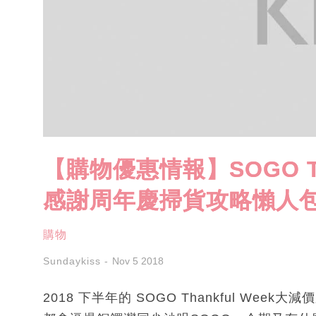
【購物優惠情報】SOGO Tha
感謝周年慶掃貨攻略懶人
購物
Sundaykiss
Nov 5 2018
2018 下半年的 SOGO Thankful We