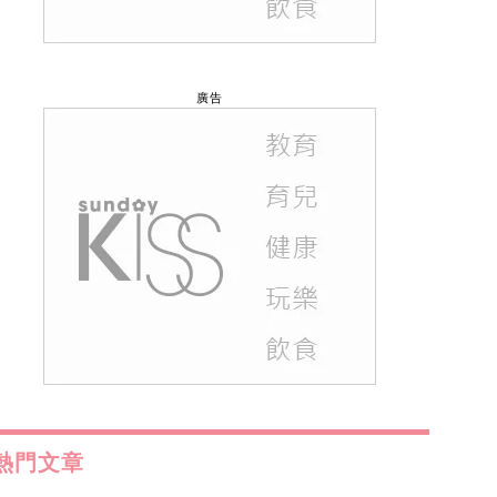
廣告
熱門文章