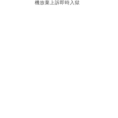
機放棄上訴即時入獄