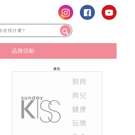
品牌活動
廣告