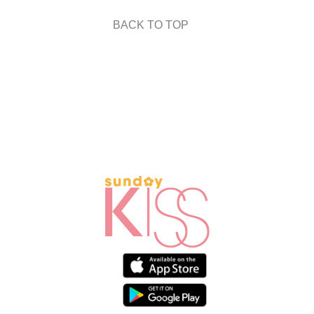
BACK TO TOP