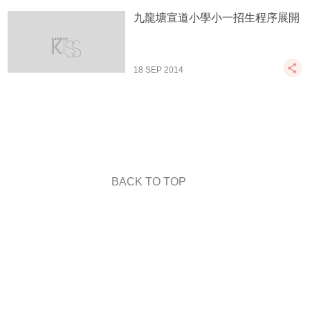
九龍塘宣道小學小一招生程序展開
18 SEP 2014
BACK TO TOP