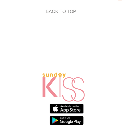
BACK TO TOP