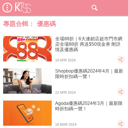
專題合輯：
優惠碼
全場88折｜6大連鎖店超市門市網
店全場88折 再送$50現金券 附詳
情及優惠碼
19 APR 2026
Shopbop優惠碼2024年4月｜最新
限時折扣碼一覽！
22 APR 2024
Agoda優惠碼2024年3月｜最新限
時折扣碼一覽！
18 MAR 2024