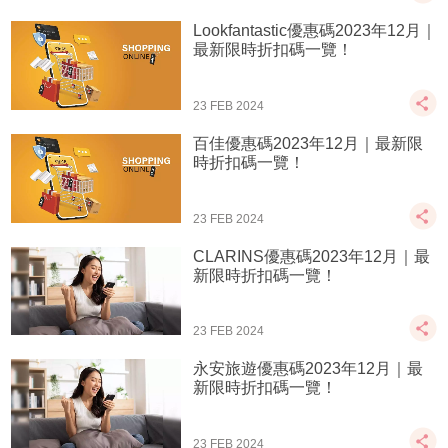
Lookfantastic優惠碼2023年12月｜
最新限時折扣碼一覽！
23 FEB 2024
百佳優惠碼2023年12月｜最新限
時折扣碼一覽！
23 FEB 2024
CLARINS優惠碼2023年12月｜最
新限時折扣碼一覽！
23 FEB 2024
永安旅遊優惠碼2023年12月｜最
新限時折扣碼一覽！
23 FEB 2024