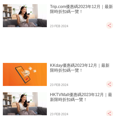
Trip.com優惠碼2023年12月｜最新
限時折扣碼一覽！
23 FEB 2024
KKday優惠碼2023年12月｜最新
限時折扣碼一覽！
23 FEB 2024
HKTVMall優惠碼2023年12月｜最
新限時折扣碼一覽！
23 FEB 2024