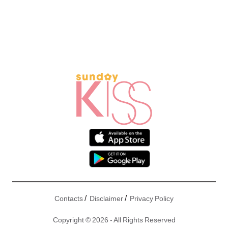
/
/
Contacts
Disclaimer
Privacy Policy
Copyright © 2026 - All Rights Reserved