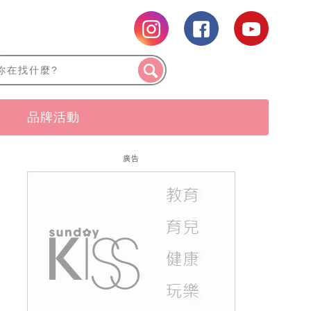
品牌活動
廣告