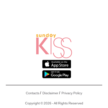
/
/
Contacts
Disclaimer
Privacy Policy
Copyright © 2026 - All Rights Reserved