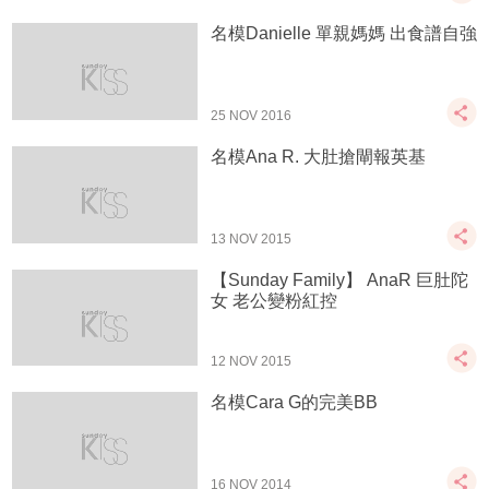
名模Danielle 單親媽媽 出食譜自強
25 NOV 2016
名模Ana R. 大肚搶閘報英基
13 NOV 2015
【Sunday Family】 AnaR 巨肚陀
女 老公變粉紅控
12 NOV 2015
名模Cara G的完美BB
16 NOV 2014