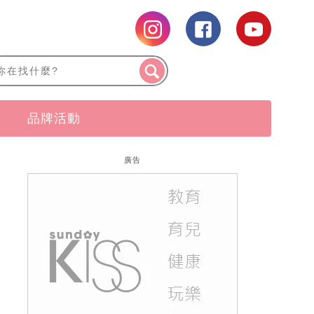
品牌活動
廣告