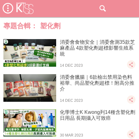
專題合輯：
塑化劑
消委會食物安全｜消委會測35款芝
麻產品 4款塑化劑超標影響生殖系
統
14 DEC 2023
消委會臘腸｜6款檢出禁用染色料
裕華、尚品塑化劑超標！附高分推
介
14 DEC 2023
化學博士K Kwong列14種含塑化劑
日用品 長期攝入可致癌
30 MAR 2023