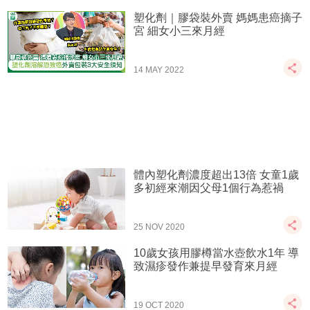
塑化劑｜膠袋裝外賣 媽媽患癌摘子
宮 細女小三來月經
14 MAY 2022
體內塑化劑濃度超出13倍 女童1歲
多初經來潮因父母1個行為惹禍
25 NOV 2020
10歲女孩用膠樽當水壺飲水1年 導
致濕疹發作兼提早發育來月經
19 OCT 2020