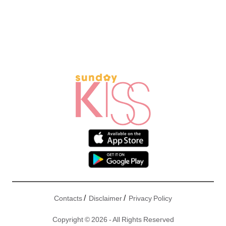
/
/
Contacts
Disclaimer
Privacy Policy
Copyright © 2026 - All Rights Reserved