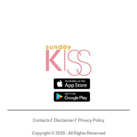
/
/
Contacts
Disclaimer
Privacy Policy
Copyright © 2026 - All Rights Reserved