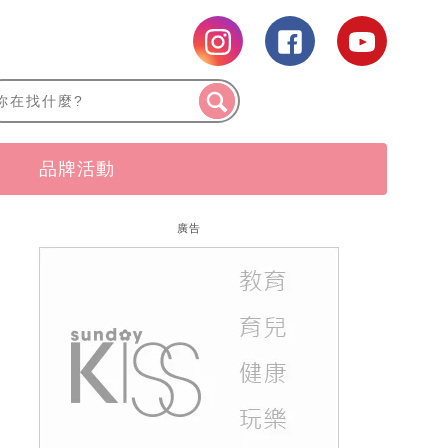
品牌活動
廣告