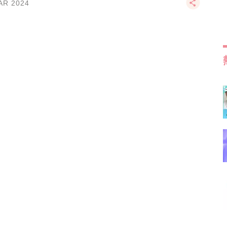
AR 2024