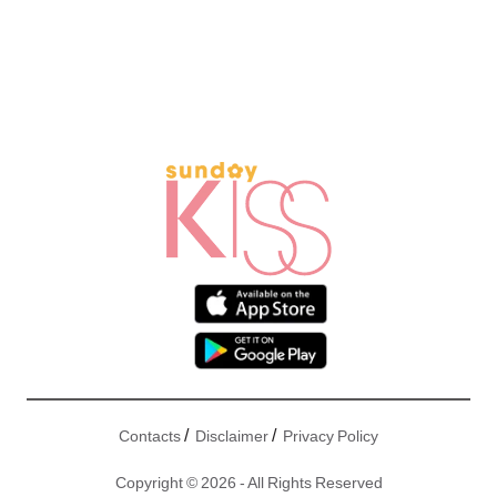
/
/
Contacts
Disclaimer
Privacy Policy
Copyright © 2026 - All Rights Reserved