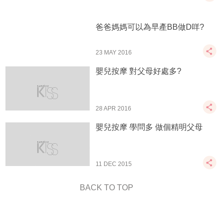
爸爸媽媽可以為早產BB做D咩?
23 MAY 2016
嬰兒按摩 對父母好處多?
28 APR 2016
嬰兒按摩 學問多 做個精明父母
11 DEC 2015
BACK TO TOP