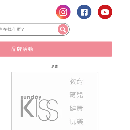
品牌活動
廣告