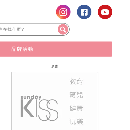
品牌活動
廣告