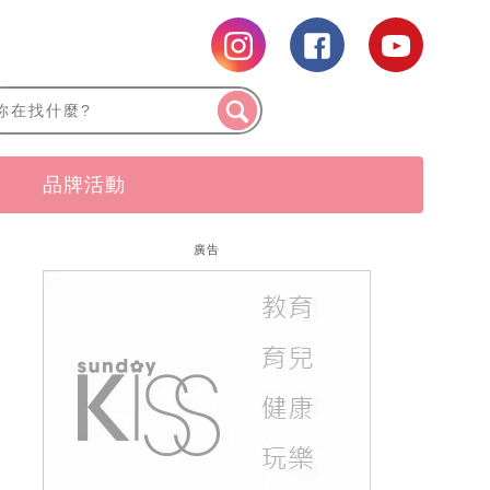
品牌活動
廣告