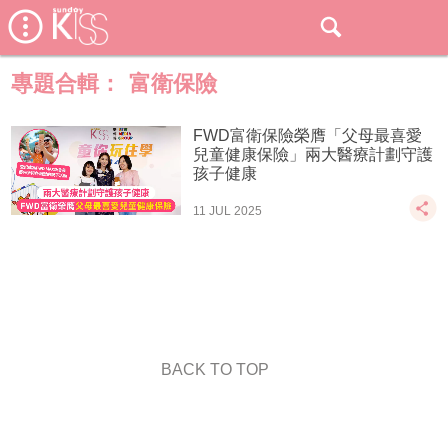
專題合輯：
富衛保險
FWD富衛保險榮膺「父母最喜愛
兒童健康保險」兩大醫療計劃守護
孩子健康
11 JUL 2025
BACK TO TOP