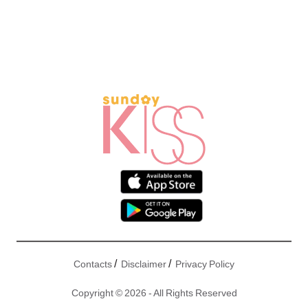
/
/
Contacts
Disclaimer
Privacy Policy
Copyright © 2026 - All Rights Reserved