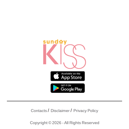
/
/
Contacts
Disclaimer
Privacy Policy
Copyright © 2026 - All Rights Reserved