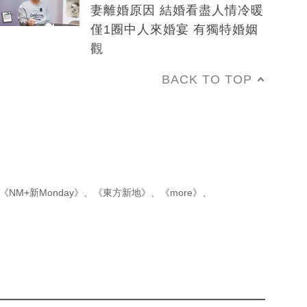
妻離婚原因 結婚看盡人情冷暖
僅1圈中人來婚宴 有獨特婚姻
觀
BACK TO TOP
《NM+新Monday》
、
《東方新地》
、
《more》
、