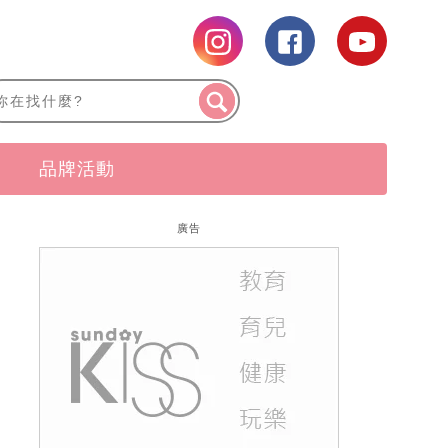
品牌活動
廣告