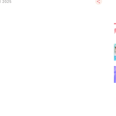
R 2025