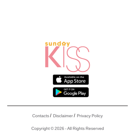
/
/
Contacts
Disclaimer
Privacy Policy
Copyright © 2026 - All Rights Reserved