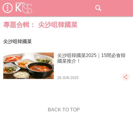
專題合輯：
尖沙咀韓國菜
尖沙咀韓國菜
尖沙咀韓國菜2025｜15間必食韓
國菜推介！
26 JUN 2025
BACK TO TOP