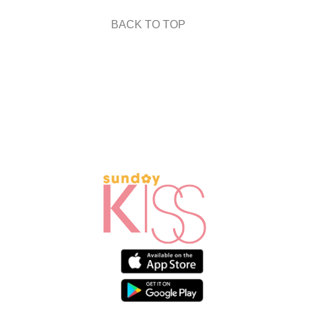
BACK TO TOP