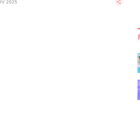
OV 2025