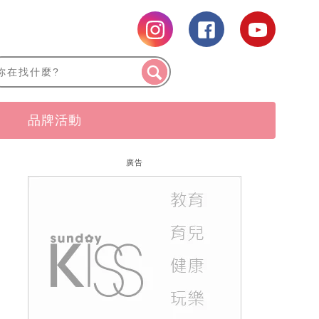
品牌活動
廣告