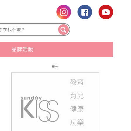
品牌活動
廣告