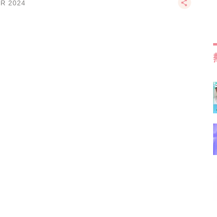
PR 2024