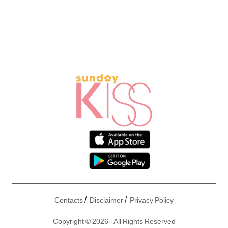
/
/
Contacts
Disclaimer
Privacy Policy
Copyright © 2026 - All Rights Reserved