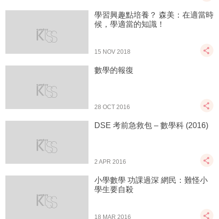
學習興趣點培養？ 森美：在適當時
候，學適當的知識！
15 NOV 2018
數學的報復
28 OCT 2016
DSE 考前急救包 – 數學科 (2016)
2 APR 2016
小學數學 功課過深 網民：難怪小
學生要自殺
18 MAR 2016