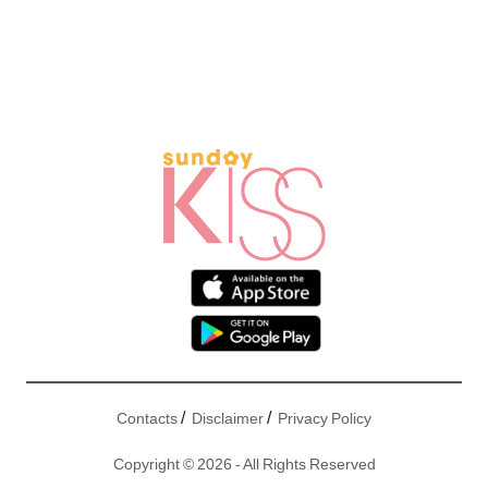
/
/
Contacts
Disclaimer
Privacy Policy
Copyright © 2026 - All Rights Reserved