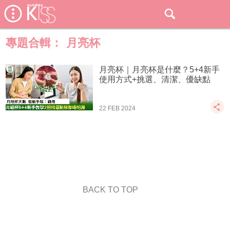
專題合輯：
月亮杯
月亮杯｜月亮杯是什麼？5+4新手
使用方式+挑選、清潔、優缺點
22 FEB 2024
BACK TO TOP