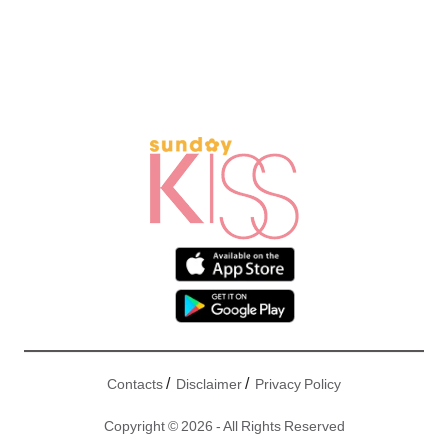
/
/
Contacts
Disclaimer
Privacy Policy
Copyright © 2026 - All Rights Reserved