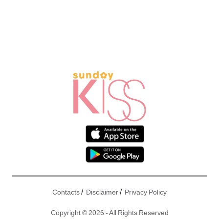
/
/
Contacts
Disclaimer
Privacy Policy
Copyright © 2026 - All Rights Reserved