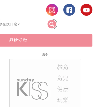
品牌活動
廣告