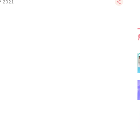
P 2021