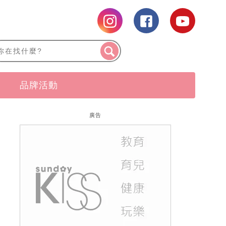
品牌活動
廣告