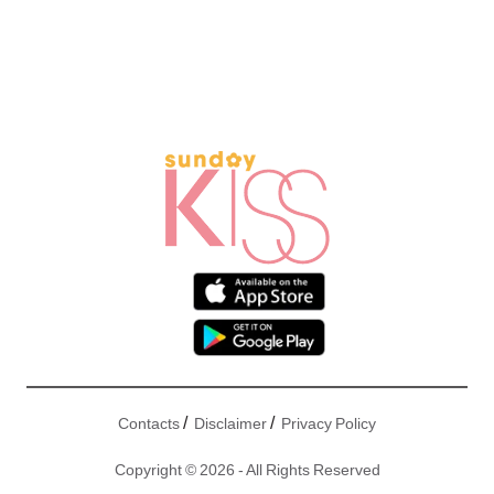
/
/
Contacts
Disclaimer
Privacy Policy
Copyright © 2026 - All Rights Reserved