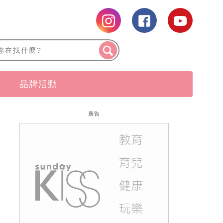
品牌活動
廣告