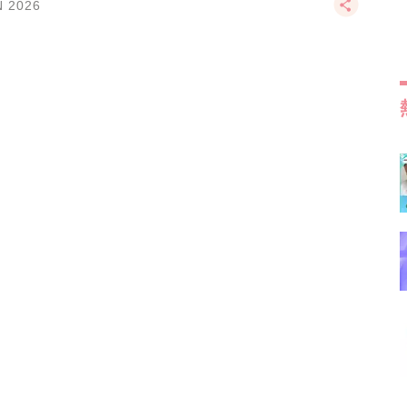
N 2026