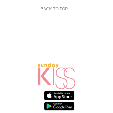
BACK TO TOP