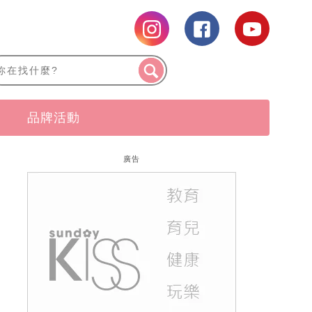
品牌活動
廣告