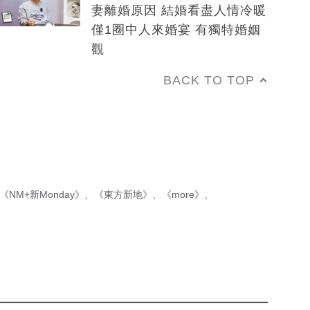
妻離婚原因 結婚看盡人情冷暖
僅1圈中人來婚宴 有獨特婚姻
觀
BACK TO TOP
《NM+新Monday》
、
《東方新地》
、
《more》
、