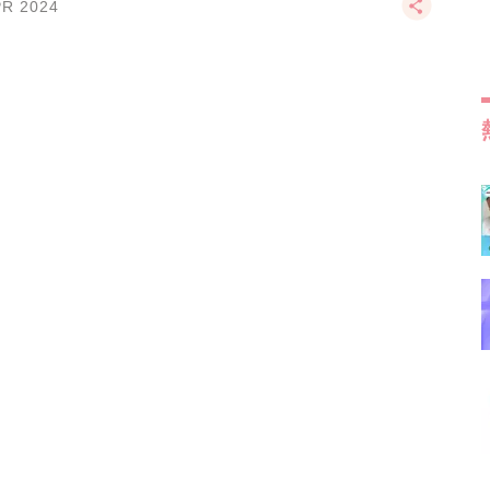
PR 2024