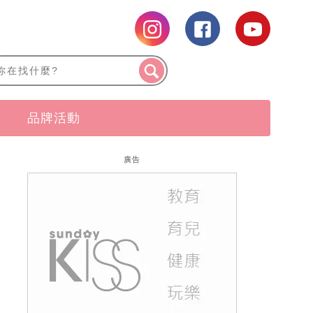
品牌活動
廣告