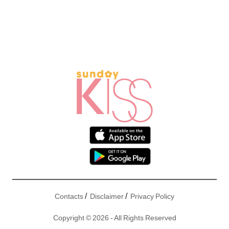
/
/
Contacts
Disclaimer
Privacy Policy
Copyright © 2026 - All Rights Reserved