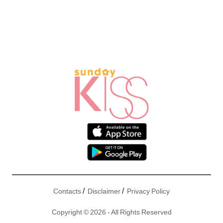
/
/
Contacts
Disclaimer
Privacy Policy
Copyright © 2026 - All Rights Reserved