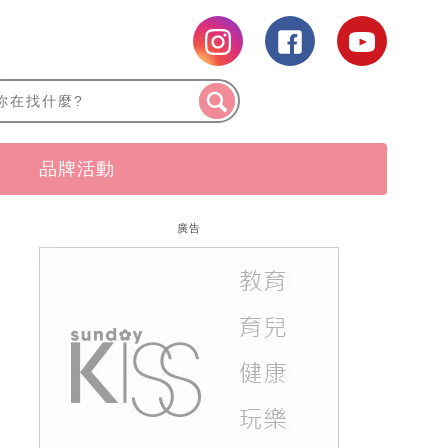
品牌活動
廣告