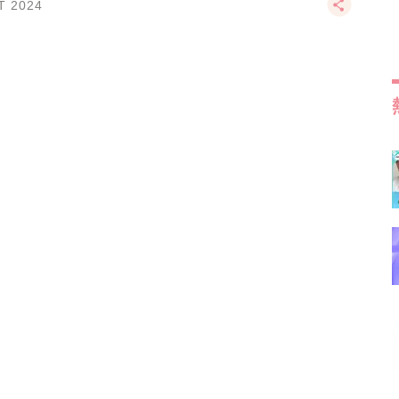
T 2024