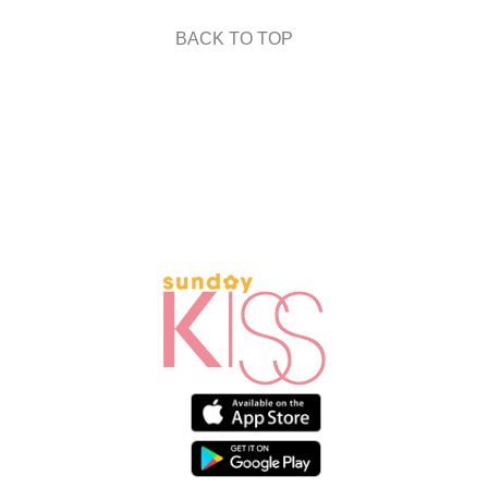
BACK TO TOP