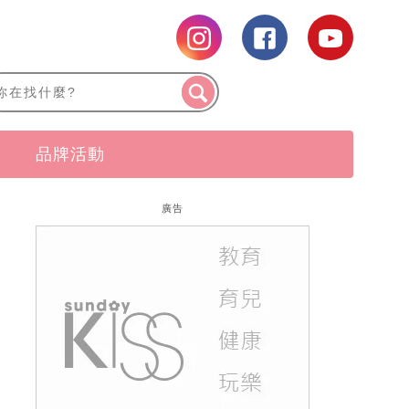
品牌活動
廣告