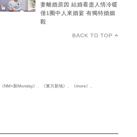
妻離婚原因 結婚看盡人情冷暖
僅1圈中人來婚宴 有獨特婚姻
觀
BACK TO TOP
《NM+新Monday》
、
《東方新地》
、
《more》
、