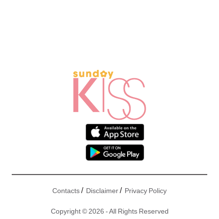
/
/
Contacts
Disclaimer
Privacy Policy
Copyright © 2026 - All Rights Reserved