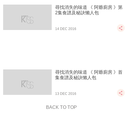
尋找消失的味道 《 阿爺廚房 》第
2集食譜及秘訣懶人包
14 DEC 2016
尋找消失的味道 《 阿爺廚房 》首
集食譜及秘訣懶人包
13 DEC 2016
BACK TO TOP