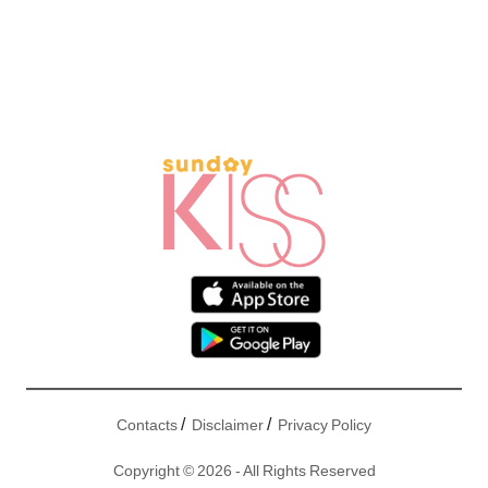
/
/
Contacts
Disclaimer
Privacy Policy
Copyright © 2026 - All Rights Reserved