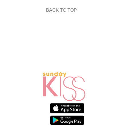
BACK TO TOP