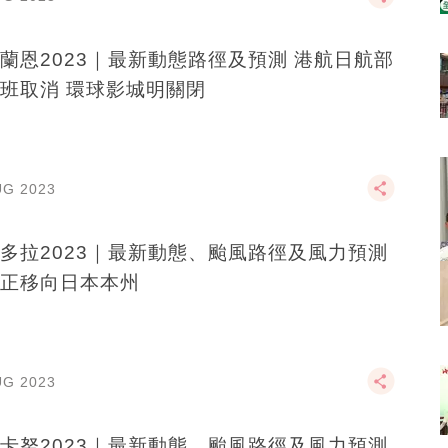
蘭恩2023｜最新動態路徑及預測 港航日航部
班取消 環球影城明關閉
UG 2023
多拉2023｜最新動態、颱風路徑及風力預測
正移向日本本州
UG 2023
卡努2023｜最新動態、颱風路徑及風力預測