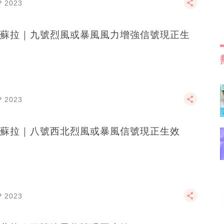
P 2023
蘇拉｜九號烈風或暴風風力增強信號現正生
P 2023
蘇拉｜八號西北烈風或暴風信號現正生效
P 2023