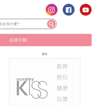
品牌活動
廣告