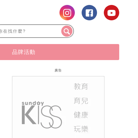
品牌活動
廣告