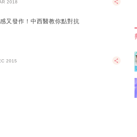
AR 2018
感又發作！中西醫教你點對抗
EC 2015