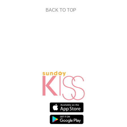
BACK TO TOP