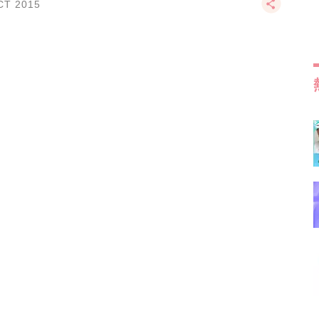
CT 2015