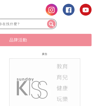
品牌活動
廣告