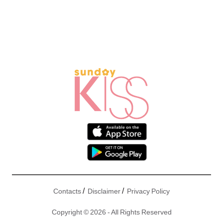
/
/
Contacts
Disclaimer
Privacy Policy
Copyright © 2026 - All Rights Reserved